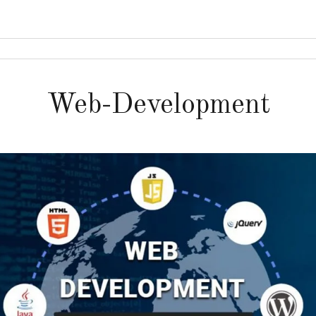
Web-Development