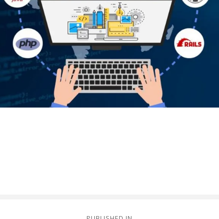
PUBLISHED IN