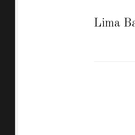
Lima B