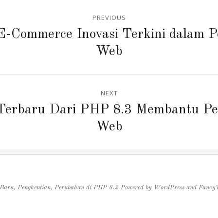
PREVIOUS
-Commerce Inovasi Terkini dalam
Web
NEXT
 Terbaru Dari PHP 8.3 Membantu 
Web
 Baru, Penghentian, Perubahan di PHP 8.2
Powered by
WordPress
and
Fancy