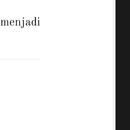
menjadi