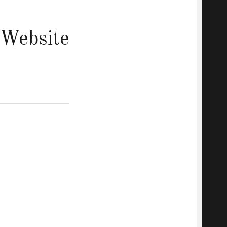
Website