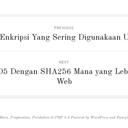
PREVIOUS
Enkripsi Yang Sering Digunakaan 
NEXT
D5 Dengan SHA256 Mana yang Lebi
Web
 Baru, Penghentian, Perubahan di PHP 8.2
Powered by
WordPress
and
Fancy