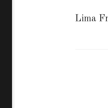
Lima F