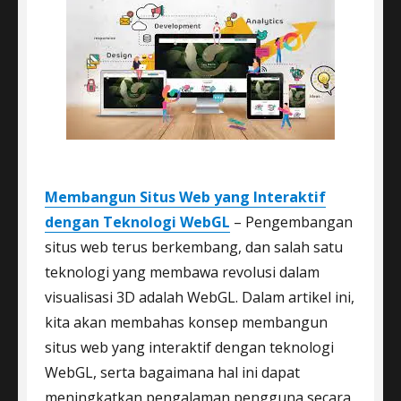
Membangun Situs Web yang Interaktif
dengan Teknologi WebGL
– Pengembangan
situs web terus berkembang, dan salah satu
teknologi yang membawa revolusi dalam
visualisasi 3D adalah WebGL. Dalam artikel ini,
kita akan membahas konsep membangun
situs web yang interaktif dengan teknologi
WebGL, serta bagaimana hal ini dapat
meningkatkan pengalaman pengguna secara