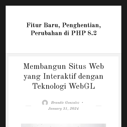
Fitur Baru, Penghentian,
Perubahan di PHP 8.2
Membangun Situs Web
yang Interaktif dengan
Teknologi WebGL
Author
Posted
Brandie Gonzalez
on
January 31, 2024