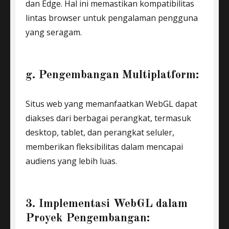
dan Edge. Hal ini memastikan kompatibilitas
lintas browser untuk pengalaman pengguna
yang seragam.
g. Pengembangan Multiplatform:
Situs web yang memanfaatkan WebGL dapat
diakses dari berbagai perangkat, termasuk
desktop, tablet, dan perangkat seluler,
memberikan fleksibilitas dalam mencapai
audiens yang lebih luas.
3. Implementasi WebGL dalam
Proyek Pengembangan: