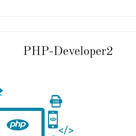
PHP-Developer2