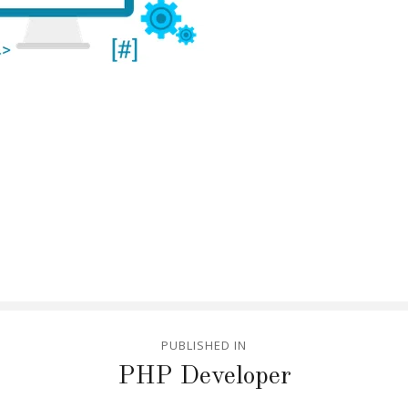
PUBLISHED IN
PHP Developer