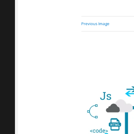
Previous Image