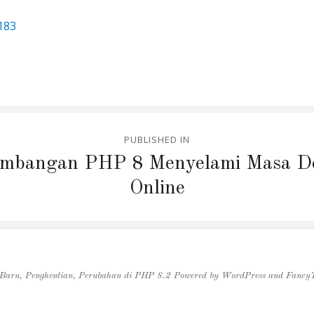
183
PUBLISHED IN
mbangan PHP 8 Menyelami Masa D
Online
 Baru, Penghentian, Perubahan di PHP 8.2
Powered by
WordPress
and
Fancy