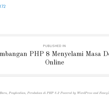
172
PUBLISHED IN
mbangan PHP 8 Menyelami Masa D
Online
 Baru, Penghentian, Perubahan di PHP 8.2
Powered by
WordPress
and
Fancy